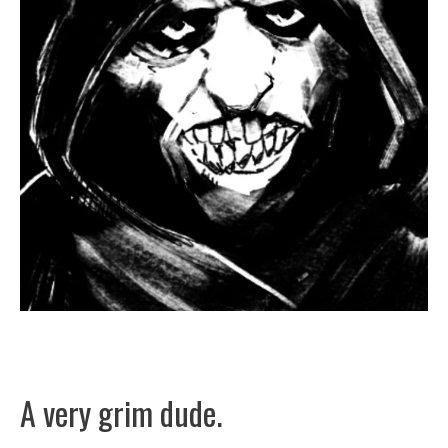
A very grim dude.