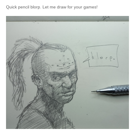
Quick pencil blorp. Let me draw for your games!