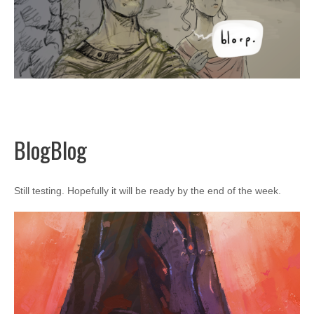
BlogBlog
Still testing. Hopefully it will be ready by the end of the week.