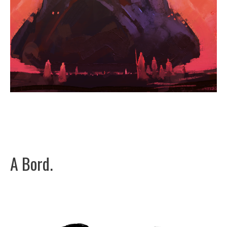
A Bord.