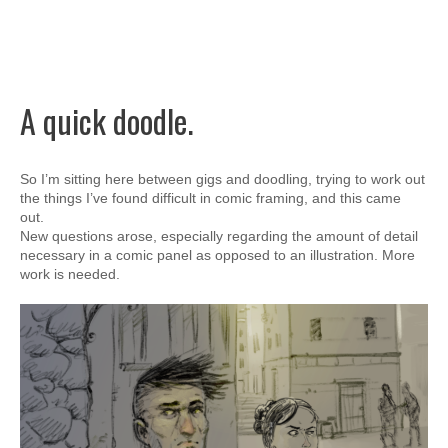
A quick doodle.
So I’m sitting here between gigs and doodling, trying to work out
the things I’ve found difficult in comic framing, and this came
out.
New questions arose, especially regarding the amount of detail
necessary in a comic panel as opposed to an illustration. More
work is needed.